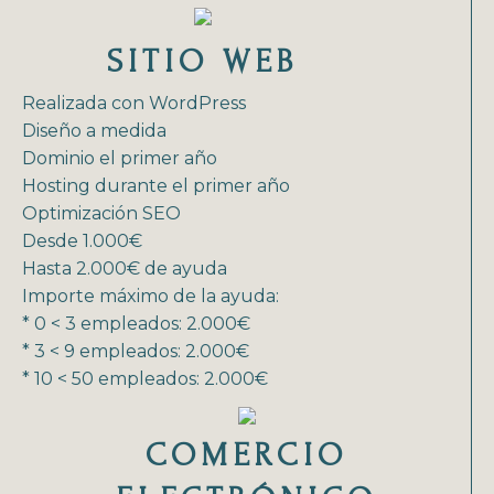
SITIO WEB
Realizada con WordPress
Diseño a medida
Dominio el primer año
Hosting durante el primer año
Optimización SEO
Desde 1.000€
Hasta 2.000€ de ayuda
Importe máximo de la ayuda:
* 0 < 3 empleados: 2.000€
* 3 < 9 empleados: 2.000€
* 10 < 50 empleados: 2.000€
COMERCIO