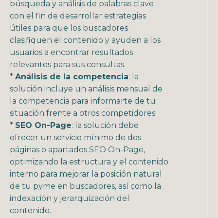
búsqueda y análisis de palabras clave
con el fin de desarrollar estrategias
útiles para que los buscadores
clasifiquen el contenido y ayuden a los
usuarios a encontrar resultados
relevantes para sus consultas.
*
Análisis de la competencia
: la
solución incluye un análisis mensual de
la competencia para informarte de tu
situación frente a otros competidores.
*
SEO On-Page
: la solución debe
ofrecer un servicio mínimo de dos
páginas o apartados SEO On-Page,
optimizando la estructura y el contenido
interno para mejorar la posición natural
de tu pyme en buscadores, así como la
indexación y jerarquización del
contenido.