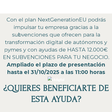
Con el plan NextGenerationEU podrás
impulsar tu empresa gracias a la
subvenciones que ofrecen para la
transformación digital de autónomos y
pymes y con ayudas de HASTA 12.000€
EN SUBVENCIONES PARA TU NEGOCIO.
Ampliado el plazo de presentación
hasta el 31/10/2025 a las 11:00 horas
¿QUIERES BENEFICIARTE DE
ESTA AYUDA?