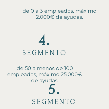
de 0 a 3 empleados, máximo
2.000€ de ayudas.
4.
SEGMENTO
de 50 a menos de 100
empleados, máximo 25.000€
de ayudas.
5.
SEGMENTO