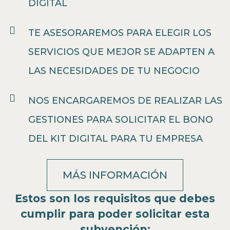
DIGITAL
TE ASESORAREMOS PARA ELEGIR LOS
SERVICIOS QUE MEJOR SE ADAPTEN A
LAS NECESIDADES DE TU NEGOCIO
NOS ENCARGAREMOS DE REALIZAR LAS
GESTIONES PARA SOLICITAR EL BONO
DEL KIT DIGITAL PARA TU EMPRESA
MÁS INFORMACIÓN
Estos son los requisitos que debes
cumplir para poder solicitar esta
subvención: