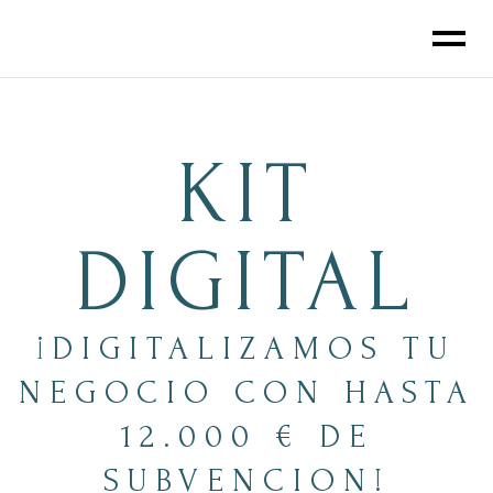
KIT
DIGITAL
¡DIGITALIZAMOS TU
NEGOCIO CON HASTA
12.000 € DE
SUBVENCION!