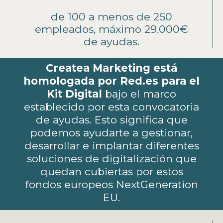
de 100 a menos de 250
empleados, máximo 29.000€
de ayudas.
Createa Marketing está
homologada por Red.es para el
Kit Digital
bajo el marco
establecido por esta convocatoria
de ayudas. Esto significa que
podemos ayudarte a gestionar,
desarrollar e implantar diferentes
soluciones de digitalización que
quedan cubiertas por estos
fondos europeos NextGeneration
EU.