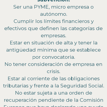
Ser una PYME, micro empresa o
autónomo.
Cumplir los límites financieros y
efectivos que definen las categorías de
empresas.
Estar en situación de alta y tener la
antigüedad mínima que se establece
por convocatoria.
No tener consideración de empresa en
crisis.
Estar al corriente de las obligaciones
tributarias y frente a la Seguridad Social.
No estar sujeta a una orden de
recuperación pendiente de la Comisión