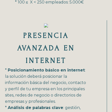
* 100 ≤ X < 250 empleados: 5.000€
PRESENCIA
AVANZADA EN
INTERNET
*
Posicionamiento básico en internet
:
la solución deberá posicionar la
información básica del negocio, contacto
y perfil de tu empresa en los principales
sites, redes de negocio o directorios de
empresas y profesionales.
*
Análisis de palabras clave
: gestión,