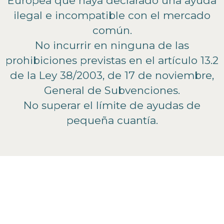
Europea que haya declarado una ayuda
ilegal e incompatible con el mercado
común.
No incurrir en ninguna de las
prohibiciones previstas en el artículo 13.2
de la Ley 38/2003, de 17 de noviembre,
General de Subvenciones.
No superar el límite de ayudas de
pequeña cuantía.