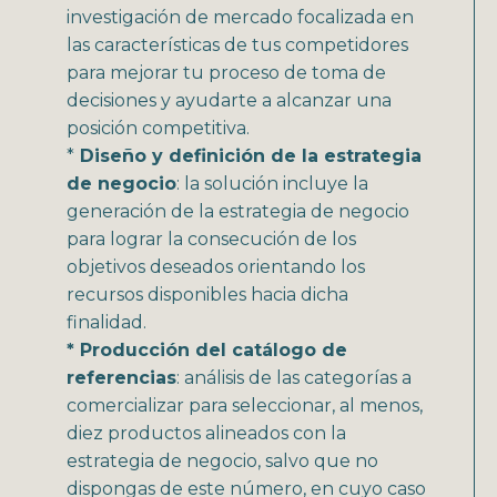
investigación de mercado focalizada en
las características de tus competidores
para mejorar tu proceso de toma de
decisiones y ayudarte a alcanzar una
posición competitiva.
*
Diseño y definición de la estrategia
de negocio
: la solución incluye la
generación de la estrategia de negocio
para lograr la consecución de los
objetivos deseados orientando los
recursos disponibles hacia dicha
finalidad.
* Producción del catálogo de
referencias
: análisis de las categorías a
comercializar para seleccionar, al menos,
diez productos alineados con la
estrategia de negocio, salvo que no
dispongas de este número, en cuyo caso