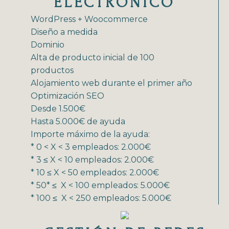
ELECTRÓNICO
WordPress + Woocommerce
Diseño a medida
Dominio
Alta de producto inicial de 100
productos
Alojamiento web durante el primer año
Optimización SEO
Desde 1.500€
Hasta 5.000€ de ayuda
Importe máximo de la ayuda:
* 0 < X < 3 empleados: 2.000€
* 3 ≤ X < 10 empleados: 2.000€
* 10 ≤ X < 50 empleados: 2.000€
* 50* ≤ X < 100 empleados: 5.000€
* 100 ≤ X < 250 empleados: 5.000€