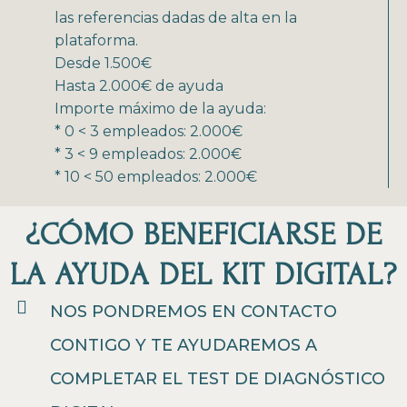
las referencias dadas de alta en la
plataforma.
Desde 1.500€
Hasta 2.000€ de ayuda
Importe máximo de la ayuda:
* 0 < 3 empleados: 2.000€
* 3 < 9 empleados: 2.000€
* 10 < 50 empleados: 2.000€
¿CÓMO BENEFICIARSE DE
LA AYUDA DEL KIT DIGITAL?
NOS PONDREMOS EN CONTACTO
CONTIGO Y TE AYUDAREMOS A
COMPLETAR EL TEST DE DIAGNÓSTICO