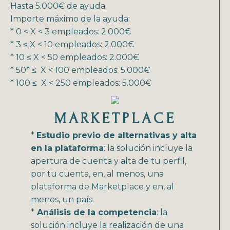
Hasta 5.000€ de ayuda
Importe máximo de la ayuda:
* 0 < X < 3 empleados: 2.000€
* 3 ≤ X < 10 empleados: 2.000€
* 10 ≤ X < 50 empleados: 2.000€
* 50* ≤ X < 100 empleados: 5.000€
* 100 ≤ X < 250 empleados: 5.000€
MARKETPLACE
*
Estudio previo de alternativas y alta
en la plataforma
: la solución incluye la
apertura de cuenta y alta de tu perfil,
por tu cuenta, en, al menos, una
plataforma de Marketplace y en, al
menos, un país.
*
Análisis de la competencia
: la
solución incluye la realización de una