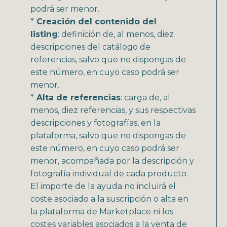
podrá ser menor.
*
Creación del contenido del
listing
: definición de, al menos, diez
descripciones del catálogo de
referencias, salvo que no dispongas de
este número, en cuyo caso podrá ser
menor.
*
Alta de referencias
: carga de, al
menos, diez referencias, y sus respectivas
descripciones y fotografías, en la
plataforma, salvo que no dispongas de
este número, en cuyo caso podrá ser
menor, acompañada por la descripción y
fotografía individual de cada producto.
El importe de la ayuda no incluirá el
coste asociado a la suscripción o alta en
la plataforma de Marketplace ni los
costes variables asociados a la venta de