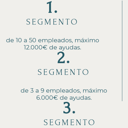
1.
SEGMENTO
de 10 a 50 empleados, máximo
12.000€ de ayudas.
2.
SEGMENTO
de 3 a 9 empleados, máximo
6.000€ de ayudas.
3.
SEGMENTO