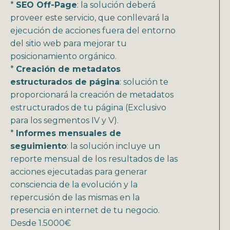
*
SEO Off-Page
: la solución deberá
proveer este servicio, que conllevará la
ejecución de acciones fuera del entorno
del sitio web para mejorar tu
posicionamiento orgánico.
*
Creación de metadatos
estructurados de página
: solución te
proporcionará la creación de metadatos
estructurados de tu página (Exclusivo
para los segmentos IV y V).
*
Informes mensuales de
seguimiento
: la solución incluye un
reporte mensual de los resultados de las
acciones ejecutadas para generar
consciencia de la evolución y la
repercusión de las mismas en la
presencia en internet de tu negocio.
Desde 1.5000€