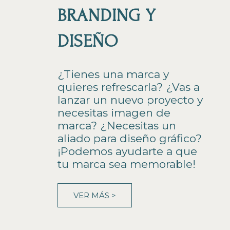
BRANDING Y
DISEÑO
¿Tienes una marca y
quieres refrescarla? ¿Vas a
lanzar un nuevo proyecto y
necesitas imagen de
marca? ¿Necesitas un
aliado para diseño gráfico?
¡Podemos ayudarte a que
tu marca sea memorable!
VER MÁS >