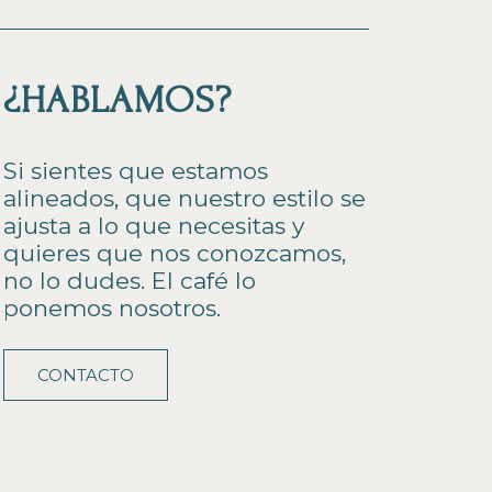
¿HABLAMOS?
Si sientes que estamos
alineados, que nuestro estilo se
ajusta a lo que necesitas y
quieres que nos conozcamos,
no lo dudes. El café lo
ponemos nosotros.
CONTACTO