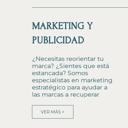
MARKETING Y
PUBLICIDAD
¿Necesitas reorientar tu
marca? ¿Sientes que está
estancada? Somos
especialistas en marketing
estratégico para ayudar a
las marcas a recuperar
VER MÁS >