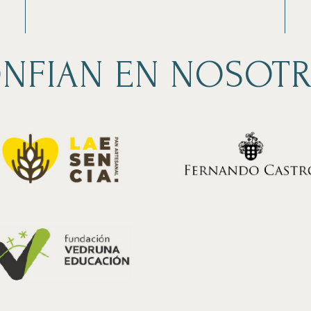
NFIAN EN NOSOT