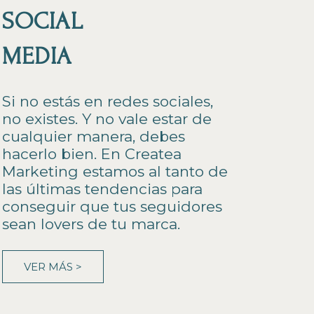
SOCIAL
MEDIA
Si no estás en redes sociales,
no existes. Y no vale estar de
cualquier manera, debes
hacerlo bien. En Createa
Marketing estamos al tanto de
las últimas tendencias para
conseguir que tus seguidores
sean lovers de tu marca.
VER MÁS >