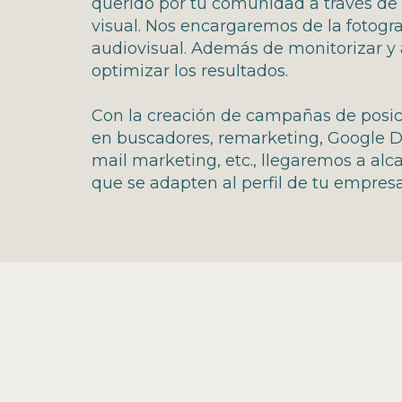
querido por tu comunidad a través de 
visual. Nos encargaremos de la fotograf
audiovisual. Además de monitorizar y 
optimizar los resultados.
Con la creación de campañas de pos
en buscadores, remarketing, Google 
mail marketing, etc., llegaremos a alc
que se adapten al perfil de tu empresa