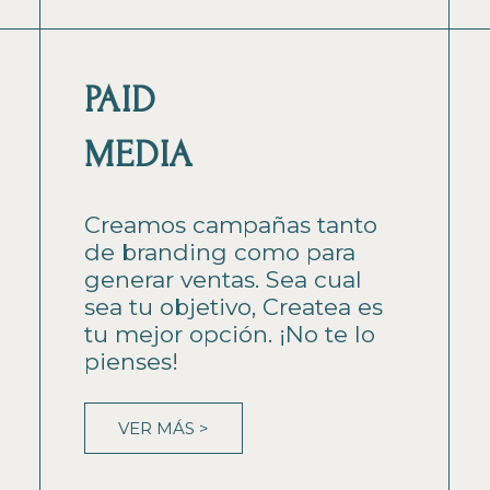
PAID
MEDIA
Creamos campañas tanto
de branding como para
generar ventas. Sea cual
sea tu objetivo, Createa es
tu mejor opción. ¡No te lo
pienses!
VER MÁS >