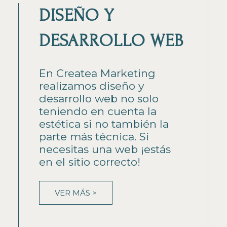
DISEÑO Y
DESARROLLO WEB
En Createa Marketing
realizamos diseño y
desarrollo web no solo
teniendo en cuenta la
estética si no también la
parte más técnica. Si
necesitas una web ¡estás
en el sitio correcto!
VER MÁS >