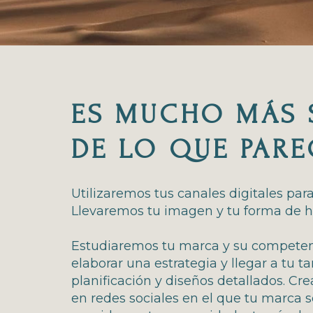
ES MUCHO MÁS 
DE LO QUE PARE
Utilizaremos tus canales digitales par
Llevaremos tu imagen y tu forma de ha
Estudiaremos tu marca y su competen
elaborar una estrategia y llegar a tu t
planificación y diseños detallados. C
en redes sociales en el que tu marca 